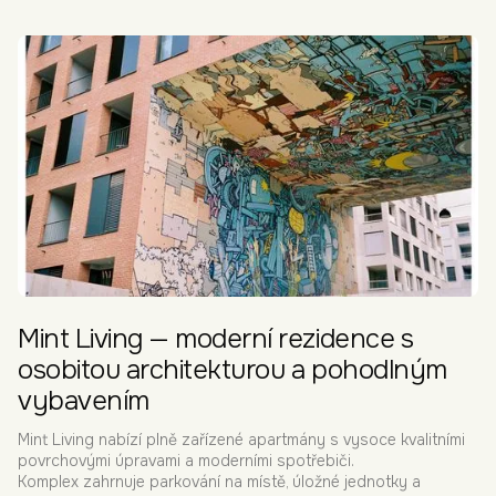
Mint Living — moderní rezidence s
osobitou architekturou a pohodlným
vybavením
Mint Living nabízí plně zařízené apartmány s vysoce kvalitními
povrchovými úpravami a moderními spotřebiči.
Komplex zahrnuje parkování na místě, úložné jednotky a