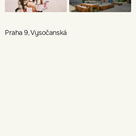
Praha 9, Vysočanská