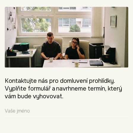
Kontaktujte nás pro domluvení prohlídky.
Vyplňte formulář a navrhneme termín, který
vám bude vyhovovat.