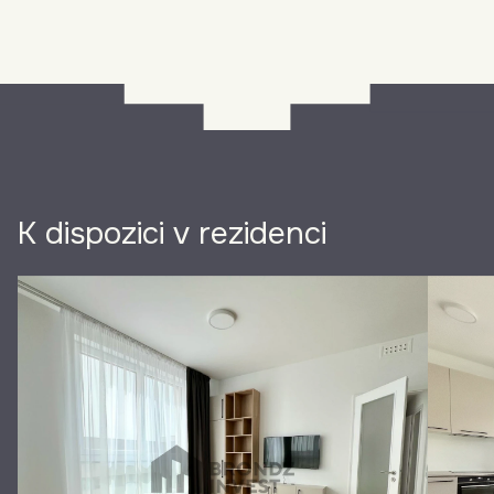
K dispozici v rezidenci