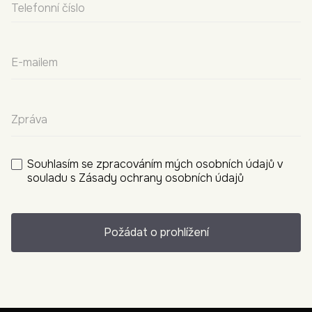
Souhlasím se zpracováním mých osobních údajů v
souladu s
Zásady ochrany osobních údajů